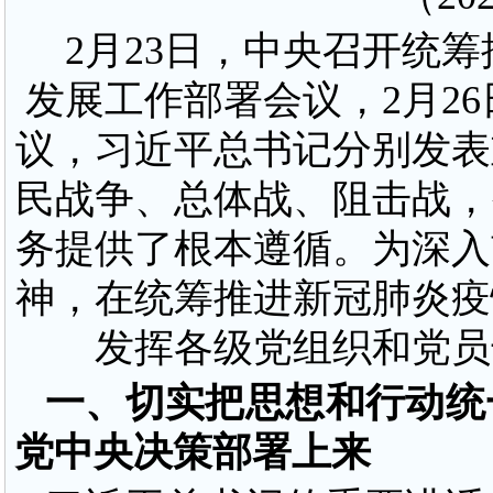
2月23日，中央召开统
发展工作部署会议，2月2
议，习近平总书记分别发表
民战争、总体战、阻击战，
务提供了根本遵循。为深入
神，在统筹推进新冠肺炎疫
发挥各级党组织和党员
一、切实把思想和行动统
党中央决策部署上来