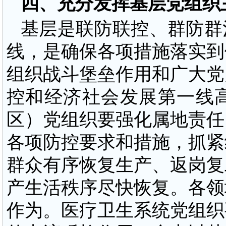
四、充分发挥基层党组织
基层是联防联控、群防群
线，是确保各项措施落实到
组织战斗堡垒作用和广大党
控和经济社会发展第一线
区）党组织要强化属地责任
各项防控要求和措施，抓紧
群众有序恢复生产、返岗复
产生活秩序尽快恢复。各领
作为。医疗卫生系统党组织