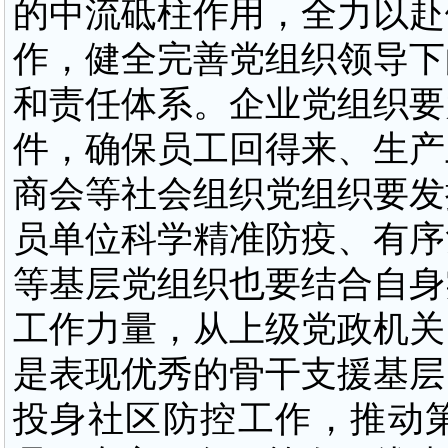
的中流砥柱作用，全力以赴
作，健全完善党组织领导下
和责任体系。企业党组织要
件，确保员工回得来、生产
商会等社会组织党组织要发
员单位科学精准防疫、有序
等基层党组织也要结合自身
工作力量，从上级党政机关
是表现优秀的骨干支援基层
投身社区防控工作，推动