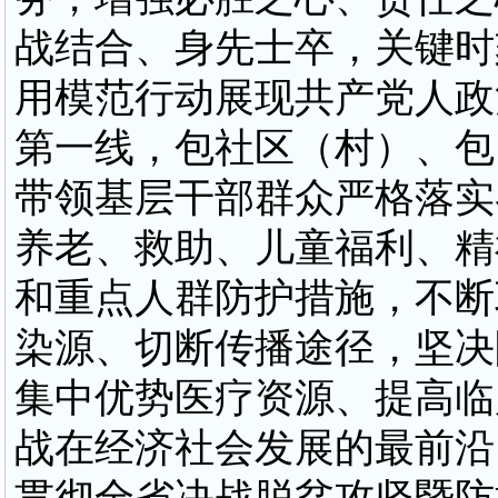
战结合、身先士卒，关键时
用模范行动展现共产党人政
第一线，包社区（村）、包
带领基层干部群众严格落实
养老、救助、儿童福利、精
和重点人群防护措施，不断
染源、切断传播途径，坚决
集中优势医疗资源、提高临
战在经济社会发展的最前沿