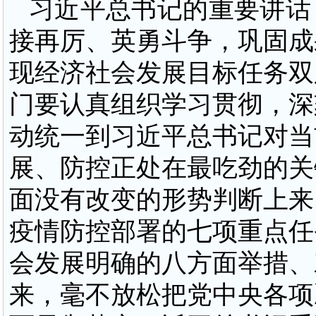
习近平总书记的重要讲话
接再厉、英勇斗争，巩固成
现经济社会发展目标任务双
门要认真组织学习贯彻，深
动统一到习近平总书记对当
展、防控正处在最吃劲的关
面没有改变的形势判断上来
疫情防控部署的七项重点任
会发展明确的八方面举措、
来，毫不放松把党中央各项