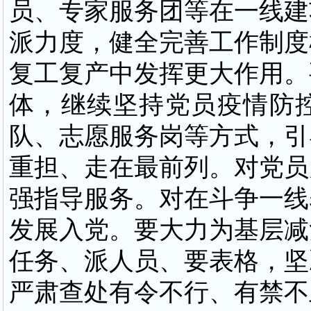
员、专家服务团等在一线建
派力度，健全完善工作制度
复工复产中发挥更大作用。
体，继续坚持党员疫情防
队、志愿服务岗等方式，引
重担、走在最前列。对党员
强指导服务。对在斗争一线
发展入党。要大力为基层减
任务、派人员、要表格，坚
严肃查处有令不行、有禁不