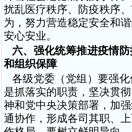
扰乱医疗秩序、防疫秩序、
为，努力营造稳定安全和谐
安心安业。
六、强化统筹推进疫情防
和组织保障
各级党委（党组）要强化
是抓落实的职责，坚决贯彻
神和党中央决策部署，加强
通协作，形成各司其职、上
作格局。要树立鲜明导向，