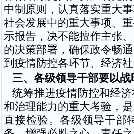
中制原则，认真落实重大事
社会发展中的重大事项、重
示报告，决不能擅作主张、
的决策部署，确保政令畅通
到疫情防控各环节、经济社
三、各级领导干部要以战
统筹推进疫情防控和经济
和治理能力的重大考验，是
直接检验。各级领导干部
务，增强必胜之心、责任之