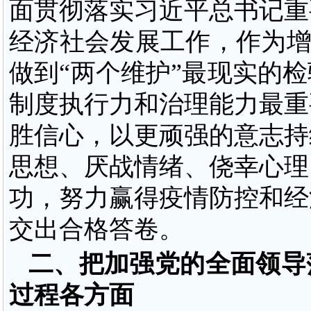
面贯彻落实习近平总书记重
经济社会发展工作，作为
做到“两个维护”最现实的
制度执行力和治理能力最重
胜信心，以更顽强的意志持
思想、厌战情绪、侥幸心理
功，努力赢得疫情防控和经
交出合格答卷。
二、把加强党的全面领导
过程各方面