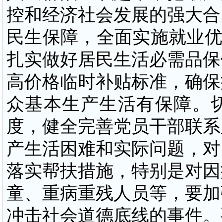
控和经济社会发展的强大合
民生保障，全面实施就业优
扎实做好居民生活必需品保
高价格临时补贴标准，确保
众基本生产生活有保障。
度，健全完善党员干部联系
产生活困难和实际问题，对
落实帮扶措施，特别是对因
童、重病重残人员等，要加
冲击社会道德底线的事件。