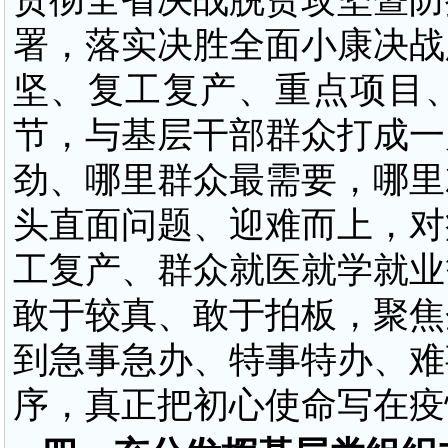
贯彻全省决战脱贫攻坚暨防
署，落实决胜全面小康决战
坚、复工复产、重点项目
节，与基层干部群众打成一
劲、哪里群众最需要，哪里
头直面问题、迎难而上，对
工复产、群众就医就学就业
敢于较真、敢于拍板，聚焦
到急事急办、特事特办、难
序，真正把初心使命写在疫