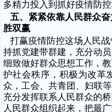
多精力投入到抓好疫情防控
五、紧紧依靠人民群众奋
胜双赢
打赢疫情防控这场人民战
持抓党建带群建，充分动员
细致做好群众思想工作，教
护社会秩序，积极为改革
众，工会、共青团、妇联等
充分发挥联系人民群众的桥
人民群众组织起来，把最广