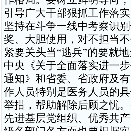
引导广大干部狠抓工作落实
坚持在斗争一线中考察识别
奖、大胆使用，对不担当不
紧要关头当
“逃兵”的要就
中央《关于全面落实进一步
通知》和省委、省政府及有
作人员特别是医务人员的具
举措，帮助解除后顾之忧。
先进基层党组织、优秀共产