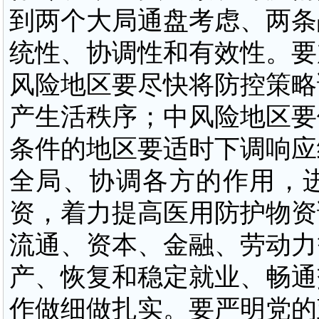
到两个大局通盘考虑、两条
统性、协调性和有效性。要
风险地区要尽快将防控策略
产生活秩序；中风险地区要
条件的地区要适时下调响应
全局、协调各方的作用，
资，着力提高医用防护物资
流通、资本、金融、劳动力
产、恢复和稳定就业、畅通
作做细做扎实。要严明党的