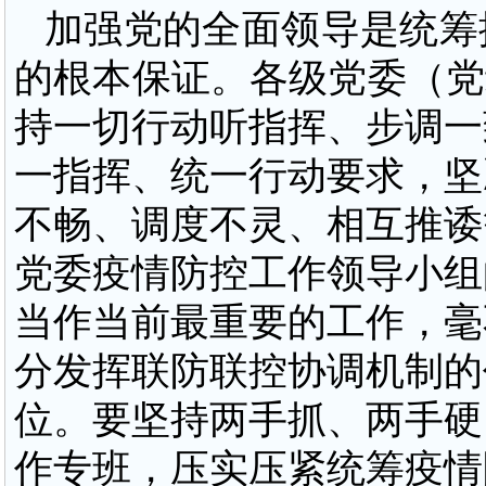
加强党的全面领导是统筹
的根本保证。各级党委（党
持一切行动听指挥、步调一
一指挥、统一行动要求，坚
不畅、调度不灵、相互推诿
党委疫情防控工作领导小组
当作当前最重要的工作，毫
分发挥联防联控协调机制的
位。要坚持两手抓、两手硬
作专班，压实压紧统筹疫情