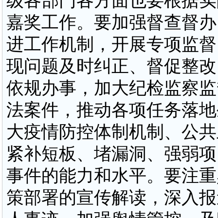
级各部门各方面也要根据实
嘉奖工作。要加强督查督办
进工作机制，开展专项监督
现问题及时纠正、督促整改
依规办事，加大纪检监察监
法案件，推动各项任务落地
大疫情防控体制机制、公共
紧补短板、堵漏洞、强弱项
事件的能力和水平。要注重
策部署的宣传解读，深入报